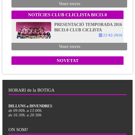
Veure tots/es
NOTÍCIES CLUB CLICLISTA BICI3.0
PRESENTACIÓ TEMPORADA 2016
BICI3.0 CLUB CICLISTA
22-02-2016
Veure tots/es
NOVETAT
HORARI de la BOTIGA
DILLUNS a DIVENDRES
de 09:00h. a 13:00h.
de 16:30h. a 20:30h
ON SOM?